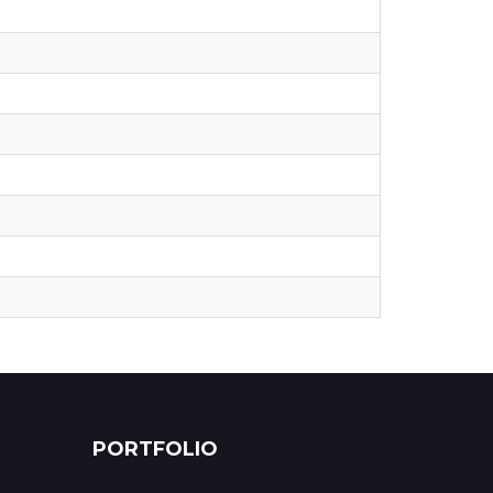
PORTFOLIO