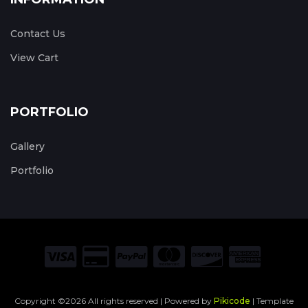
Contact Us
View Cart
PORTFOLIO
Gallery
Portfolio
Copyright ©
2026 All rights reserved | Powered by
Pikicode
| Template